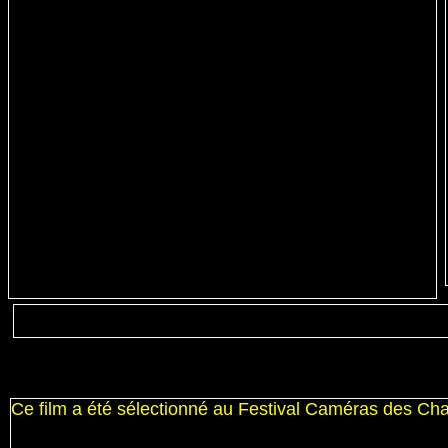
Ce film a été sélectionné au Festival Caméras des C