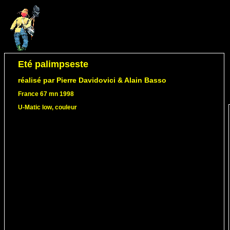
Eté palimpseste
réalisé par Pierre Davidovici & Alain Basso
France 67 mn 1998
U-Matic low, couleur