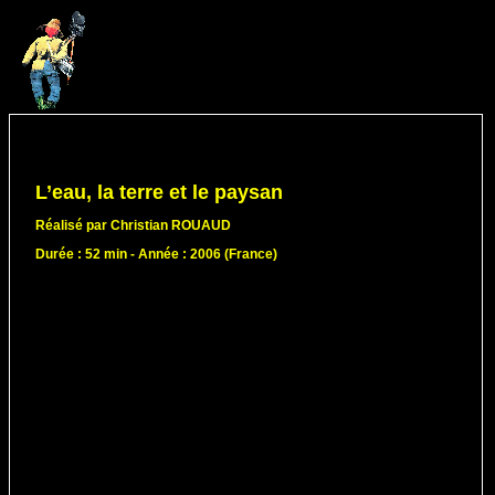
L’eau, la terre et le paysan
Réalisé par Christian ROUAUD
Durée : 52 min - Année : 2006 (France)