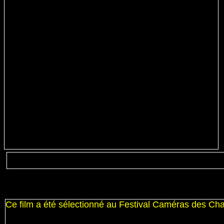
Ce film a été sélectionné au Festival Caméras des C