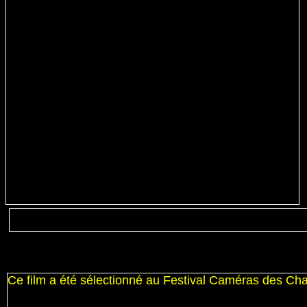
Ce film a été sélectionné au Festival Caméras des C