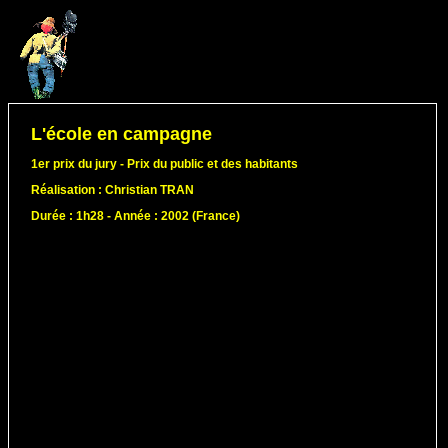
L'école en campagne
1er prix du jury - Prix du public et des habitants
Réalisation : Christian TRAN
Durée : 1h28 - Année : 2002 (France)