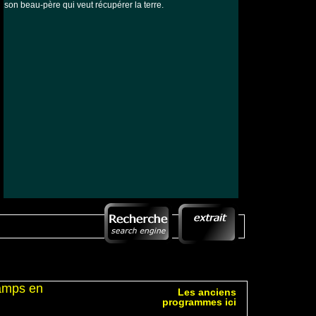
son beau-père qui veut récupérer la terre.
hamps en
Les anciens
programmes ici