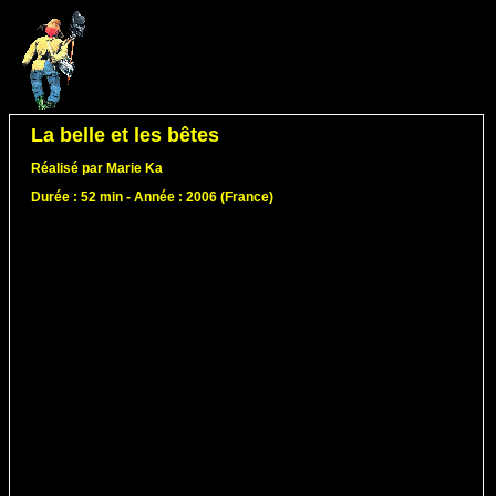
La belle et les bêtes
Réalisé par Marie Ka
Durée : 52 min - Année : 2006 (France)