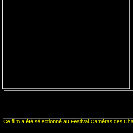
Ce film a été sélectionné au Festival Caméras des C