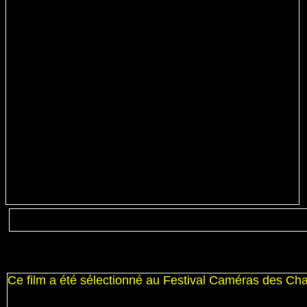
Ce film a été sélectionné au Festival Caméras des C