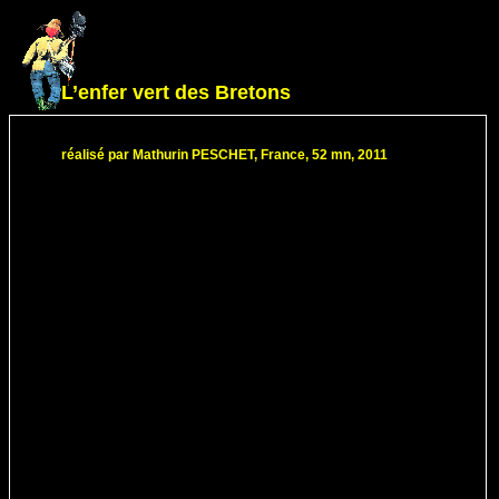
L’enfer vert des Bretons
réalisé par Mathurin PESCHET, France, 52 mn, 2011