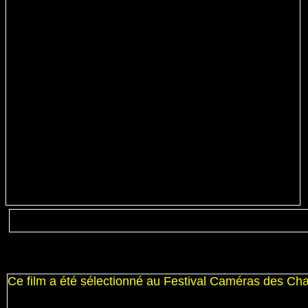
Ce film a été sélectionné au Festival Caméras des C