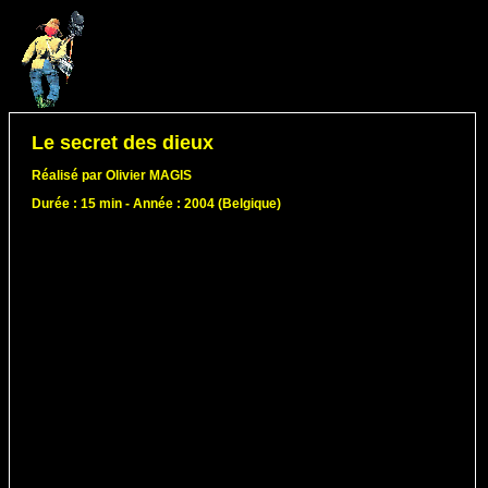
Le secret des dieux
Réalisé par Olivier MAGIS
Durée : 15 min - Année : 2004 (Belgique)