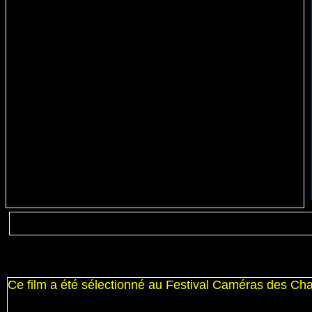
Ce film a été sélectionné au Festival Caméras des C