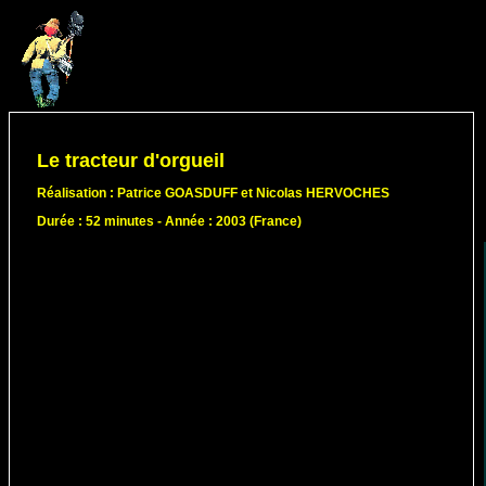
Le tracteur d'orgueil
Réalisation : Patrice GOASDUFF et Nicolas HERVOCHES
Durée : 52 minutes - Année : 2003 (France)