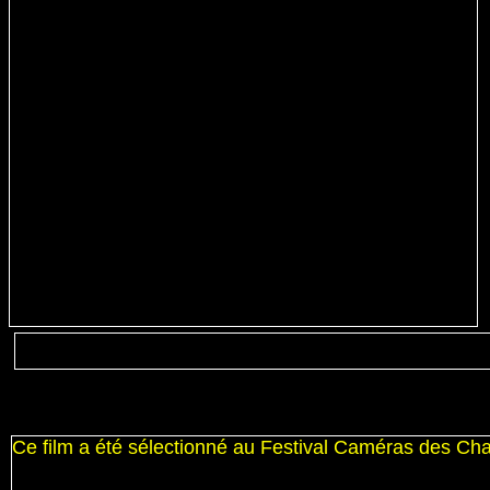
Ce film a été sélectionné au Festival Caméras des C