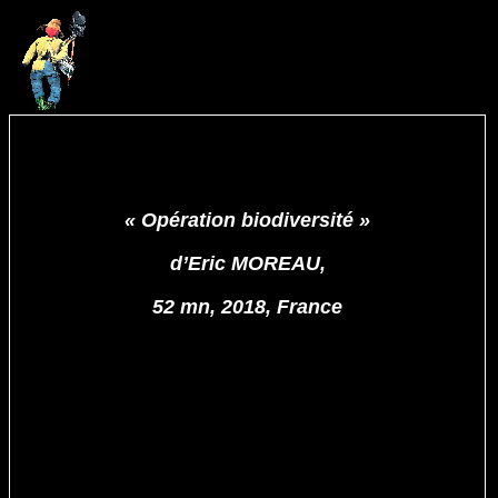
« Opération biodiversité »
d’Eric MOREAU,
52 mn, 2018, France