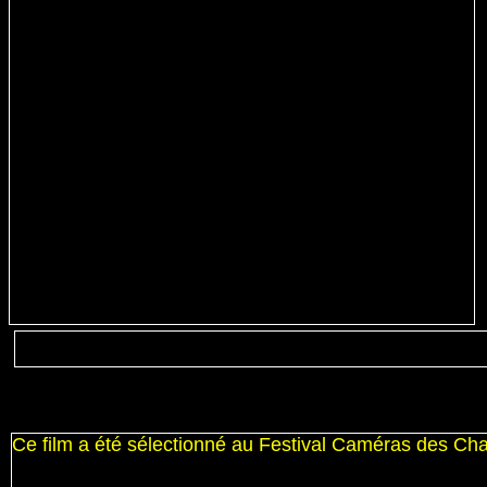
Ce film a été sélectionné au Festival Caméras des C