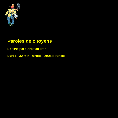
Paroles de citoyens
Réalisé par Christian Tran
Durée : 32 min - Année : 2008 (France)