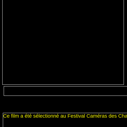
Ce film a été sélectionné au Festival Caméras des C