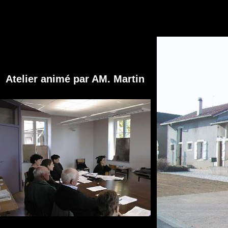
Atelier animé par AM. Martin